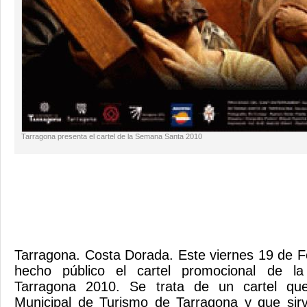
Tarragona presenta el cartel de la Semana Santa 2010
Tarragona. Costa Dorada. Este viernes 19 de 
hecho público el cartel promocional de 
Tarragona 2010. Se trata de un cartel que
Municipal de Turismo de Tarragona y que sirv