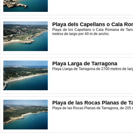
Playa dels Capellans o Cala R
Playa de los Capellans o Cala Romana de Tar
metros de largo por 40 m de ancho.
Playa Larga de Tarragona
Playa Llarga de Tarragona de 2700 metros de lar
Playa de las Rocas Planas de T
Playa de las Rocas Planas de Tarragona, de 205 