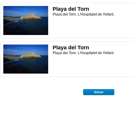
Playa del Torn
Playa del Torn. L'Hospitalet de l'Infant.
Playa del Torn
Playa del Torn. L'Hospitalet de l'Infant.
Volver