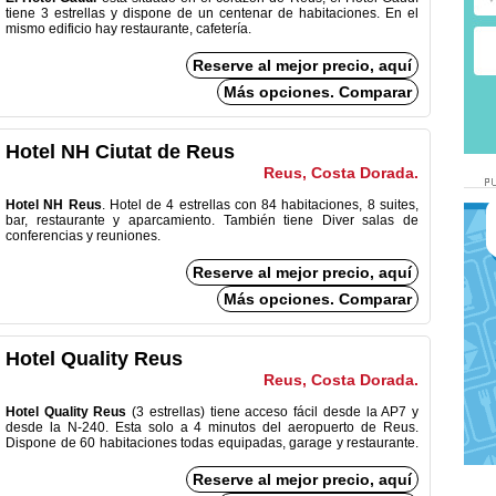
tiene 3 estrellas y dispone de un centenar de habitaciones. En el
mismo edificio hay restaurante, cafetería.
Reserve al mejor precio, aquí
Más opciones. Comparar
Hotel NH Ciutat de Reus
Reus, Costa Dorada.
Hotel NH Reus
. Hotel de 4 estrellas con 84 habitaciones, 8 suites,
bar, restaurante y aparcamiento. También tiene Diver salas de
conferencias y reuniones.
Reserve al mejor precio, aquí
Más opciones. Comparar
Hotel Quality Reus
Reus, Costa Dorada.
Hotel Quality Reus
(3 estrellas) tiene acceso fácil desde la AP7 y
desde la N-240. Esta solo a 4 minutos del aeropuerto de Reus.
Dispone de 60 habitaciones todas equipadas, garage y restaurante.
Reserve al mejor precio, aquí