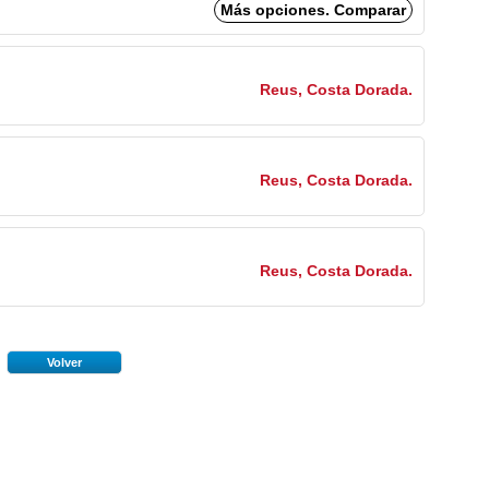
Más opciones. Comparar
Reus, Costa Dorada.
Reus, Costa Dorada.
Reus, Costa Dorada.
Volver