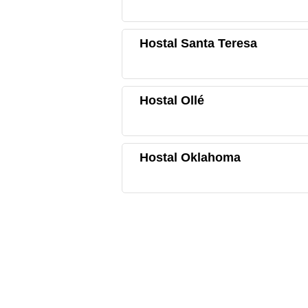
Hostal Santa Teresa
Hostal Ollé
Hostal Oklahoma