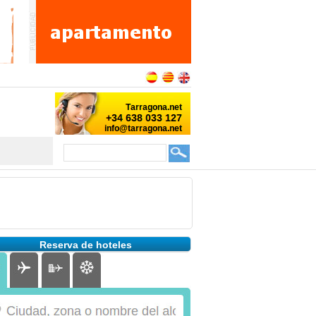
Reserva de hoteles