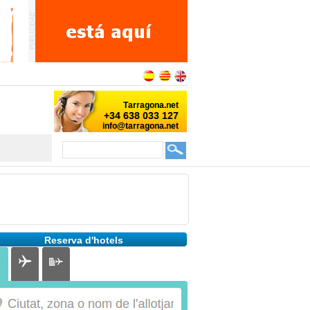
Reserva d'hotels