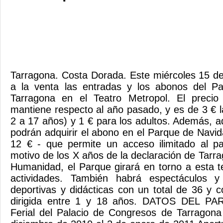
Tarragona. Costa Dorada. Este miércoles 15 d
a la venta las entradas y los abonos del P
Tarragona en el Teatro Metropol. El precio
mantiene respecto al año pasado, y es de 3 € l
2 a 17 años) y 1 € para los adultos. Además, a
podrán adquirir el abono en el Parque de Navid
12 € - que permite un acceso ilimitado al p
motivo de los X años de la declaración de Tarr
Humanidad, el Parque girará en torno a esta t
actividades. También habrá espectáculos y 
deportivas y didácticas con un total de 36 y 
dirigida entre 1 y 18 años. DATOS DEL PA
Ferial del Palacio de Congresos de Tarragona