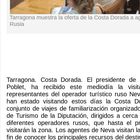
Tarragona muestra la oferta de la Costa Dorada a a
Rusia
Tarragona. Costa Dorada. El presidente de 
Poblet, ha recibido este mediodía la vis
representantes del operador turístico ruso Nev
han estado visitando estos días la Costa D
conjunto de viajes de familiarización organiza
de Turismo de la Diputación, dirigidos a cerc
diferentes operadores rusos, que hasta el 
visitarán la zona. Los agentes de Neva visitan 
fin de conocer los principales recursos del desti