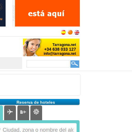
Reserva de hoteles