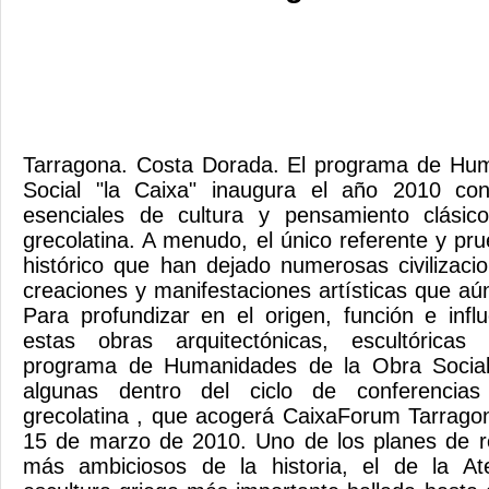
Tarragona. Costa Dorada. El programa de Hu
Social "la Caixa" inaugura el año 2010 co
esenciales de cultura y pensamiento clásic
grecolatina. A menudo, el único referente y pru
histórico que han dejado numerosas civilizaci
creaciones y manifestaciones artísticas que a
Para profundizar en el origen, función e inf
estas obras arquitectónicas, escultóricas 
programa de Humanidades de la Obra Social 
algunas dentro del ciclo de conferencias
grecolatina , que acogerá CaixaForum Tarragon
15 de marzo de 2010. Uno de los planes de re
más ambiciosos de la historia, el de la At