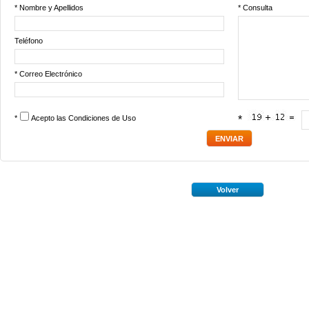
* Nombre y Apellidos
* Consulta
Teléfono
* Correo Electrónico
*
Acepto las
Condiciones de Uso
*
Volver