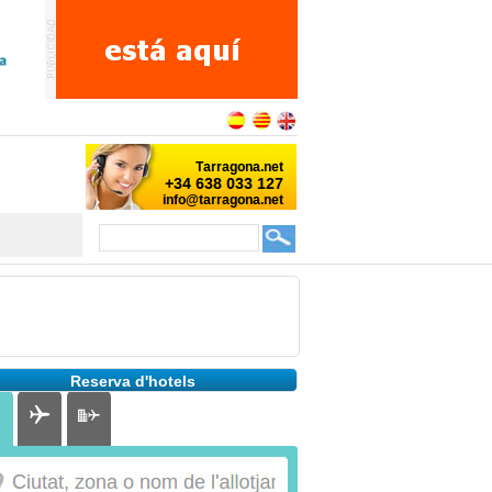
Reserva d'hotels