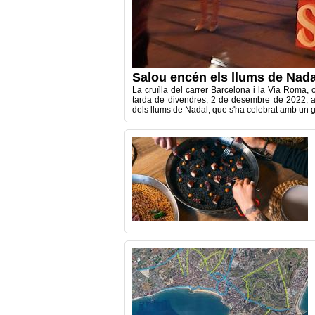
Salou encén els llums de Nada
La cruïlla del carrer Barcelona i la Via Roma, 
tarda de divendres, 2 de desembre de 2022, a
dels llums de Nadal, que s'ha celebrat amb un g