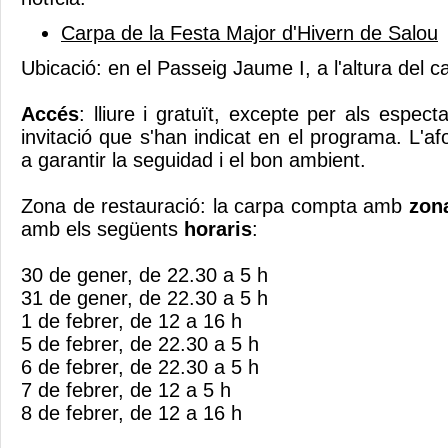
Carpa de la Festa Major d'Hivern de Salou
Ubicació: en el Passeig Jaume I, a l'altura del ca
Accés
: lliure i gratuït, excepte per als espec
invitació que s'han indicat en el programa. L'af
a garantir la seguidad i el bon ambient.
Zona de restauració: la carpa compta amb
zona
amb els següents
horaris
:
30 de gener, de 22.30 a 5 h
31 de gener, de 22.30 a 5 h
1 de febrer, de 12 a 16 h
5 de febrer, de 22.30 a 5 h
6 de febrer, de 22.30 a 5 h
7 de febrer, de 12 a 5 h
8 de febrer, de 12 a 16 h