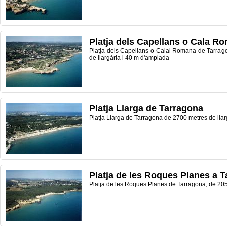
Platja dels Capellans o Cala R
Platja dels Capellans o Calal Romana de Tarrago
de llargària i 40 m d'amplada
Platja Llarga de Tarragona
Platja Llarga de Tarragona de 2700 metres de llar
Platja de les Roques Planes a 
Platja de
les
Roques
Planes
de Tarragona
,
de 20