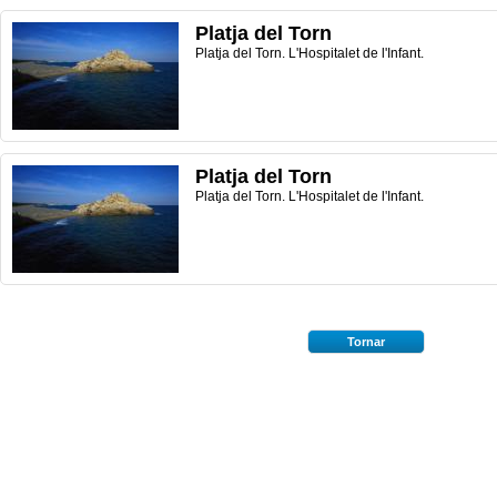
Platja del Torn
Platja del Torn. L'Hospitalet de l'Infant.
Platja del Torn
Platja del Torn. L'Hospitalet de l'Infant.
Tornar