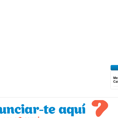
Mer
Ca