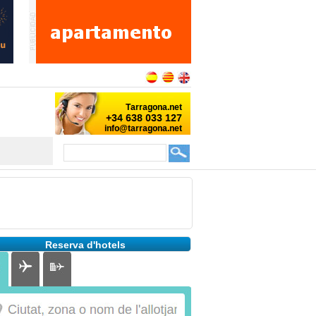
Reserva d'hotels