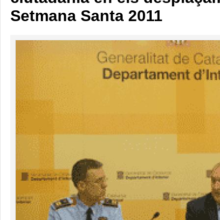
Setmana Santa 2011