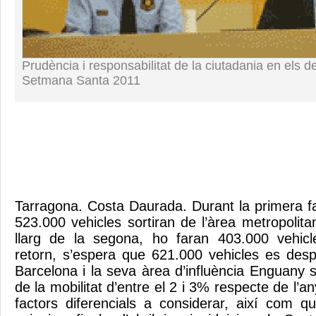
Prudència i responsabilitat de la ciutadania en els 
Setmana Santa 2011
Tarragona. Costa Daurada. Durant la primera fa
523.000 vehicles sortiran de l’àrea metropolita
llarg de la segona, ho faran 403.000 vehicle
retorn, s’espera que 621.000 vehicles es desp
Barcelona i la seva àrea d’influència Enguany 
de la mobilitat d’entre el 2 i 3% respecte de l’an
factors diferencials a considerar, així com 