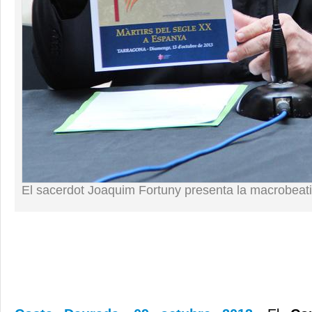
El sacerdot Joaquim Fortuny presenta la macrobeati