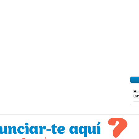
Mer
Ca