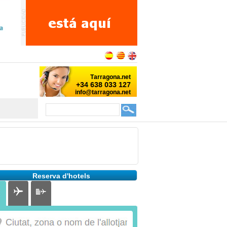
Reserva d'hotels