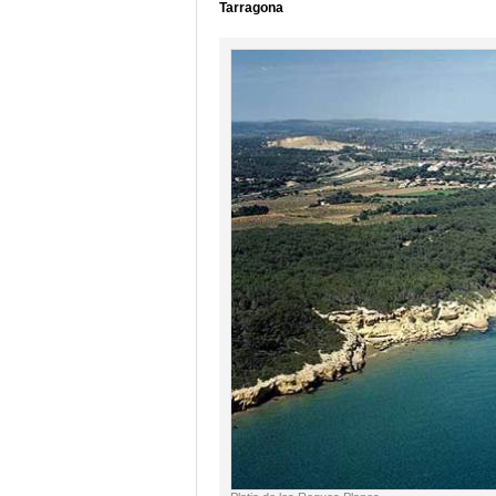
Tarragona