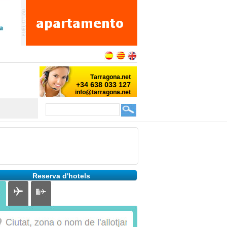
Reserva d'hotels