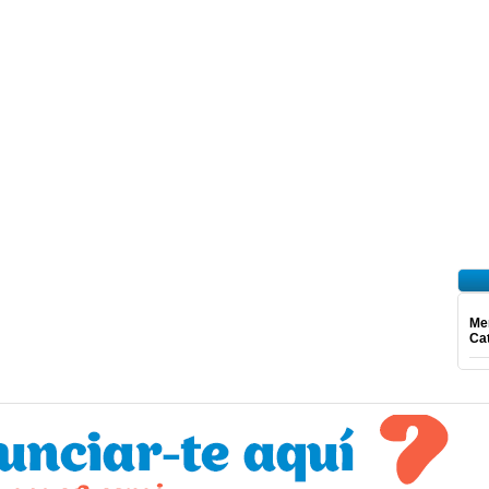
Mer
Ca