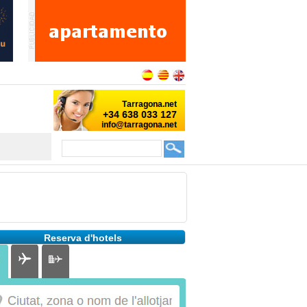
Reserva d'hotels