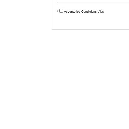
*
Accepto les
Condicions d'Ús