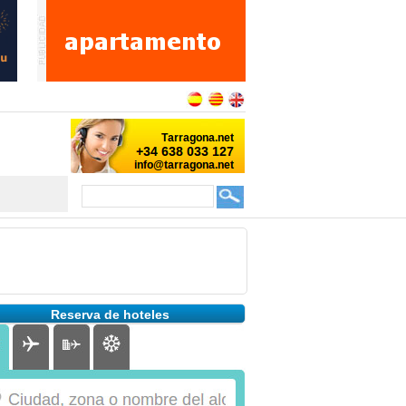
Reserva de hoteles