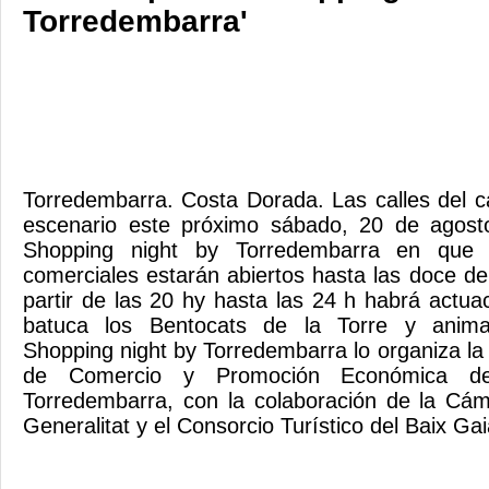
Torredembarra'
Torredembarra. Costa Dorada. Las calles del c
escenario este próximo sábado, 20 de agost
Shopping night by Torredembarra en que l
comerciales estarán abiertos hasta las doce d
partir de las 20 hy hasta las 24 h habrá actua
batuca los Bentocats de la Torre y animaci
Shopping night by Torredembarra lo organiza la
de Comercio y Promoción Económica de
Torredembarra, con la colaboración de la Cám
Generalitat y el Consorcio Turístico del Baix Ga