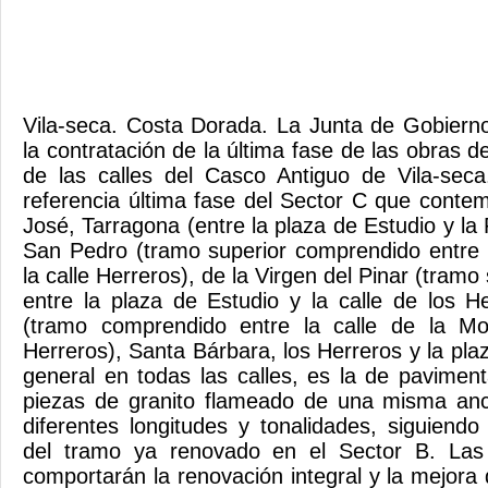
Vila-seca. Costa Dorada. La Junta de Gobiern
la contratación de la última fase de las obras 
de las calles del Casco Antiguo de Vila-sec
referencia última fase del Sector C que contem
José, Tarragona (entre la plaza de Estudio y l
San Pedro (tramo superior comprendido entre 
la calle Herreros), de la Virgen del Pinar (tram
entre la plaza de Estudio y la calle de los H
(tramo comprendido entre la calle de la Mo
Herreros), Santa Bárbara, los Herreros y la pla
general en todas las calles, es la de paviment
piezas de granito flameado de una misma an
diferentes longitudes y tonalidades, siguiend
del tramo ya renovado en el Sector B. Las
comportarán la renovación integral y la mejora 