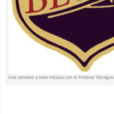
Una semana a toda música con el Festival Tarragon