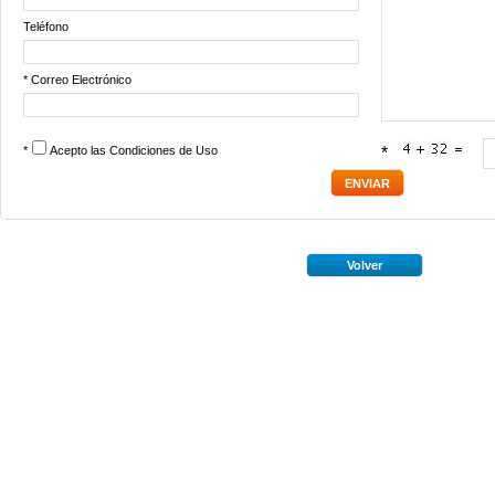
Teléfono
* Correo Electrónico
*
Acepto las
Condiciones de Uso
*
Volver