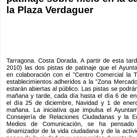
la Plaza Verdaguer
Tarragona. Costa Dorada. A partir de esta tar
2010) las dos pistas de patinaje que el Ayun
en colaboración con el "Centro Comercial la 
establecimientos adheridos a la "Zona Mercado
estarán abiertas al público. Las pistas se podrán
mañana y tarde, cada día hasta el día 6 de en
el día 25 de diciembre, Navidad y 1 de ener
mañana. La iniciativa que impulsa el Ayuntam
Consejería de Relaciones Ciudadanas y la E
Medios de Comunicación, se ha pensado
dinamizador de la vida ciudadana y de la activ