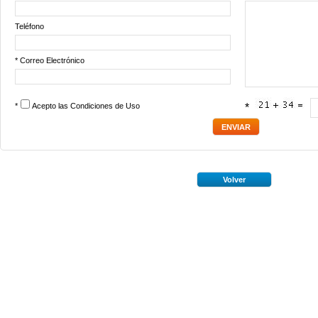
Teléfono
* Correo Electrónico
*
Acepto las
Condiciones de Uso
*
Volver