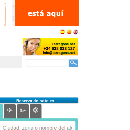
Reserva de hoteles