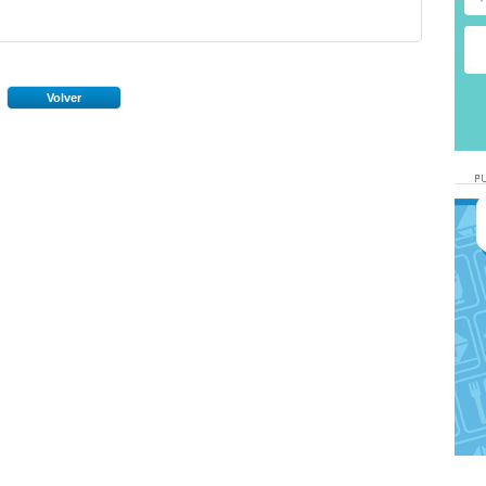
Volver