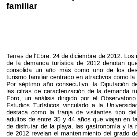
familiar
Terres de l'Ebre. 24 de diciembre de 2012. Los r
de la demanda turística de 2012 denotan que
consolida un año más como uno de los dest
turismo familiar centrado en atractivos como la n
Por séptimo año consecutivo, la Diputación d
las cifras de caracterización de la demanda tu
Ebro, un análisis dirigido por el Observator
Estudios Turísticos vinculado a la Universidad
destaca como la franja de visitantes tipo de
adultos de entre 35 y 44 años que viajan en fa
de disfrutar de la playa, las gastronomía y la
de 2012 revelan el mantenimiento del grado de