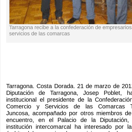
Tarragona recibe a la confederación de empresarios
servicios de las comarcas
Tarragona. Costa Dorada. 21 de marzo de 2012
Diputación de Tarragona, Josep Poblet, ha
institucional el presidente de la Confederac
Comercio y Servicios de las Comarcas Ta
Juncosa, acompañado por otros miembros de 
encuentro, en el Palacio de la Diputación,
institución intercomarcal ha interesado por la