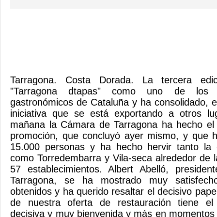
Tarragona. Costa Dorada. La tercera edic
"Tarragona dtapas" como uno de los g
gastronómicos de Cataluña y ha consolidado, e
iniciativa que se está exportando a otros lu
mañana la Cámara de Tarragona ha hecho el 
promoción, que concluyó ayer mismo, y que 
15.000 personas y ha hecho hervir tanto la
como Torredembarra y Vila-seca alrededor de l
57 establecimientos. Albert Abelló, presid
Tarragona, se ha mostrado muy satisfecho
obtenidos y ha querido resaltar el decisivo pap
de nuestra oferta de restauración tiene el
decisiva y muy bienvenida y más en momentos 