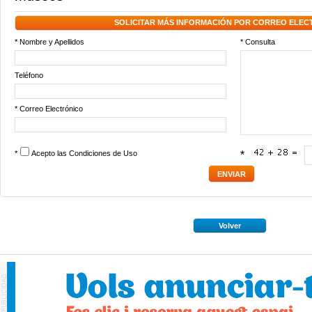
SOLICITAR MÁS INFORMACIÓN POR CORREO ELEC
* Nombre y Apellidos
* Consulta
Teléfono
* Correo Electrónico
*
Acepto las
Condiciones de Uso
*
Volver