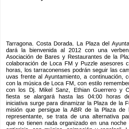
Tarragona. Costa Dorada. La Plaza del Ayunt
dará la bienvenida al 2012 con una verben
Asociación de Bares y Restaurantes de la Pla
colaboración de Loca FM y Puzzle asesores cu
horas, los tarraconenses podrán seguir las c
uvas frente al Ayuntamiento, a continuación,
con la música de Loca FM, con estilo remembe
con los Dj. Mikel Sanz, Ethian Guerrero y 
fiesta se alargará hasta las 04:00 horas 
iniciativa surge para dinamizar la Plaza de la F
misión que persigue la ABR de la Plaza de 
representante, se trata de una alternativa p
que no tienen nada organizado en una noche e