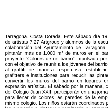
Tarragona. Costa Dorada. Este sábado día 19 d
de artistas 7.27 Artgroup y alumnos de la escu
colaboración del Ayuntamiento de Tarragona
pintarán más de 1.000 m² de muros en el barr
proyecto "Colores de un barrio" impulsado por 
con el objetivo de reunir a los jóvenes del barrio
al graffiti de manera respetuosa, estableci
grafitters e instituciones para reducir las pin
convertir los muros del barrio en lugares 
expresión artística. El sábado por la mañana,
del Colegio Juan XXIII participarán en una jorna
para llenar de colores las paredes de la emp
mismo colegio. Los niños estarán coordinados p