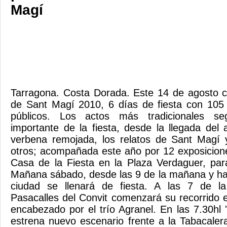
Magí
Tarragona. Costa Dorada. Este 14 de agosto c
de Sant Magí 2010, 6 días de fiesta con 105 
públicos. Los actos más tradicionales se
importante de la fiesta, desde la llegada del 
verbena remojada, los relatos de Sant Magí y
otros; acompañada este año por 12 exposicione
Casa de la Fiesta en la Plaza Verdaguer, pa
Mañana sábado, desde las 9 de la mañana y ha
ciudad se llenará de fiesta. A las 7 de la 
Pasacalles del Convit comenzará su recorrido e
encabezado por el trío Agranel. En las 7.30hl 
estrena nuevo escenario frente a la Tabacaler