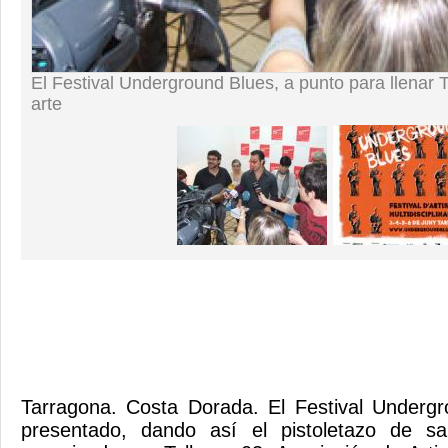
El Festival Underground Blues, a punto para llenar
arte
Tarragona. Costa Dorada. El Festival Underg
presentado, dando así el pistoletazo de sal