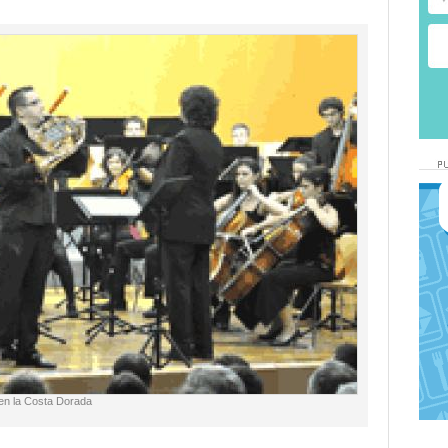
 en la Costa Dorada