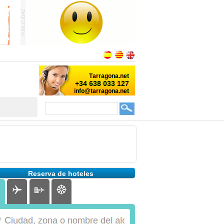
Reserva de hoteles