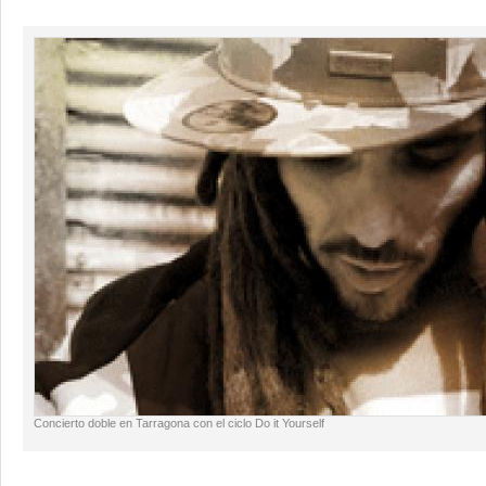
Concierto doble en Tarragona con el ciclo Do it Yourself