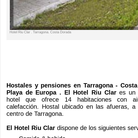
Hotel Riu Clar . Tarragona. Costa Dorada
Hostales y pensiones en Tarragona - Costa
Playa de Europa . El Hotel Riu Clar
es un
hotel que ofrece 14 habitaciones con ai
calefacción. Hostal ubicado en las afueras, 
centro de Tar
El Hotel Riu Clar
dispone de los siguientes ser