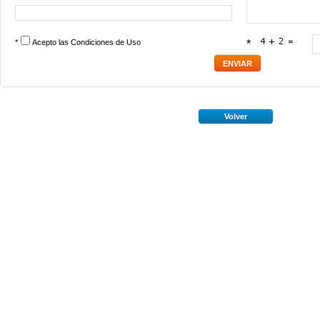
*
Acepto las
Condiciones de Uso
*
Volver