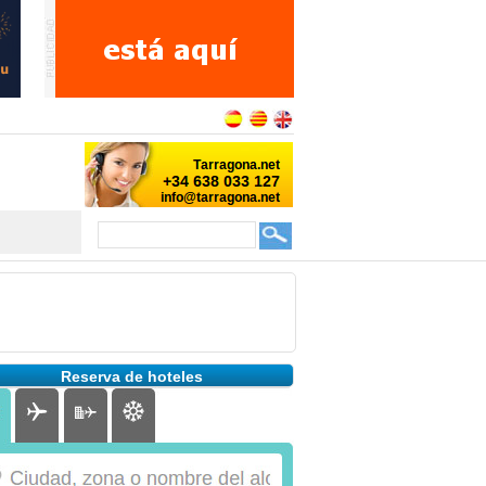
Reserva de hoteles