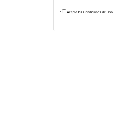
*
Acepto las
Condiciones de Uso