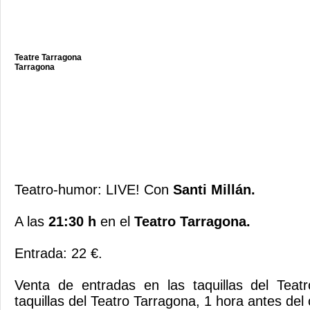
Teatre Tarragona
Tarragona
Teatro-humor: LIVE! Con
Santi Millán.
A las
21:30 h
en el
Teatro Tarragona.
Entrada: 22 €.
Venta de entradas en las taquillas del Teat
taquillas del Teatro Tarragona, 1 hora antes del 