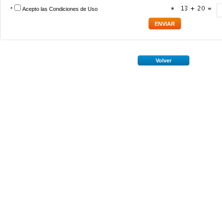
*
Acepto las
Condiciones de Uso
*
Volver