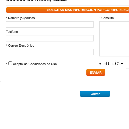
SOLICITAR MÁS INFORMACIÓN POR CORREO ELEC
* Nombre y Apellidos
* Consulta
Teléfono
* Correo Electrónico
*
Acepto las
Condiciones de Uso
*
Volver