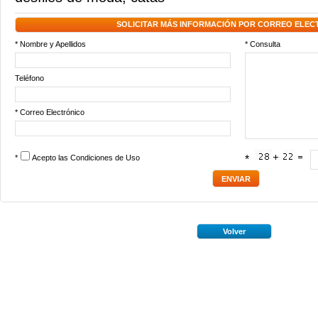
SOLICITAR MÁS INFORMACIÓN POR CORREO ELEC
* Nombre y Apellidos
* Consulta
Teléfono
* Correo Electrónico
*
Acepto las
Condiciones de Uso
*
Volver