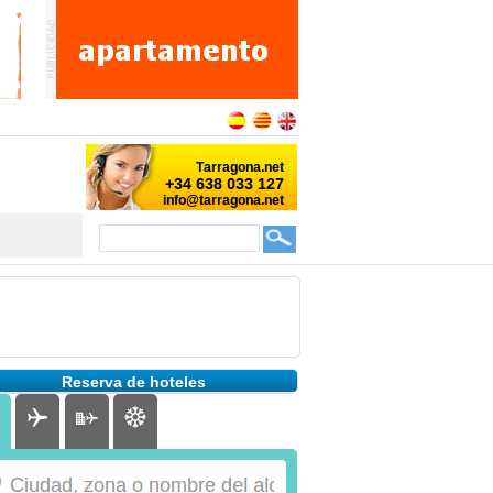
Reserva de hoteles