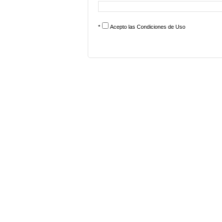
*
Acepto las
Condiciones de Uso