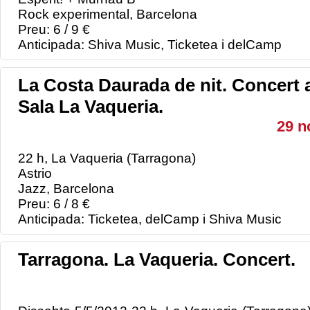
Rock experimental, Barcelona
Preu: 6 / 9 €
Anticipada: Shiva Music, Ticketea i delCamp
La Costa Daurada de nit. Concert 
Sala La Vaqueria.
29 n
22 h, La Vaqueria (Tarragona)
Astrio
Jazz, Barcelona
Preu: 6 / 8 €
Anticipada: Ticketea, delCamp i Shiva Music
Tarragona. La Vaqueria. Concert.