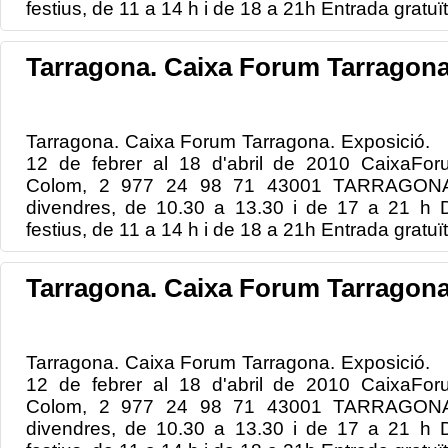
festius, de 11 a 14 h i de 18 a 21h Entrada gratuït
Tarragona. Caixa Forum Tarragona
Tarragona. Caixa Forum Tarragona. Exposició. 
12 de febrer al 18 d'abril de 2010 CaixaForu
Colom, 2 977 24 98 71 43001 TARRAGONA H
divendres, de 10.30 a 13.30 i de 17 a 21 h D
festius, de 11 a 14 h i de 18 a 21h Entrada gratuït
Tarragona. Caixa Forum Tarragona
Tarragona. Caixa Forum Tarragona. Exposició. 
12 de febrer al 18 d'abril de 2010 CaixaForu
Colom, 2 977 24 98 71 43001 TARRAGONA H
divendres, de 10.30 a 13.30 i de 17 a 21 h D