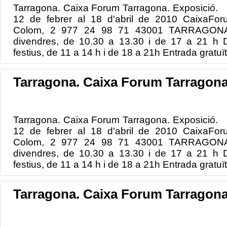
Tarragona. Caixa Forum Tarragona. Exposició. 
12 de febrer al 18 d'abril de 2010 CaixaForu
Colom, 2 977 24 98 71 43001 TARRAGONA H
divendres, de 10.30 a 13.30 i de 17 a 21 h D
festius, de 11 a 14 h i de 18 a 21h Entrada gratuït
Tarragona. Caixa Forum Tarragona
Tarragona. Caixa Forum Tarragona. Exposició. 
12 de febrer al 18 d'abril de 2010 CaixaForu
Colom, 2 977 24 98 71 43001 TARRAGONA H
divendres, de 10.30 a 13.30 i de 17 a 21 h D
festius, de 11 a 14 h i de 18 a 21h Entrada gratuït
Tarragona. Caixa Forum Tarragona