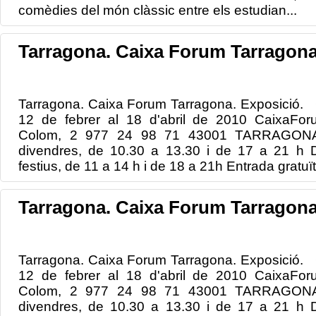
comèdies del món clàssic entre els estudian...
Tarragona. Caixa Forum Tarragona
Tarragona. Caixa Forum Tarragona. Exposició. 
12 de febrer al 18 d'abril de 2010 CaixaForu
Colom, 2 977 24 98 71 43001 TARRAGONA H
divendres, de 10.30 a 13.30 i de 17 a 21 h D
festius, de 11 a 14 h i de 18 a 21h Entrada gratuït
Tarragona. Caixa Forum Tarragona
Tarragona. Caixa Forum Tarragona. Exposició. 
12 de febrer al 18 d'abril de 2010 CaixaForu
Colom, 2 977 24 98 71 43001 TARRAGONA H
divendres, de 10.30 a 13.30 i de 17 a 21 h D