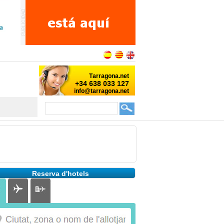
Reserva d'hotels