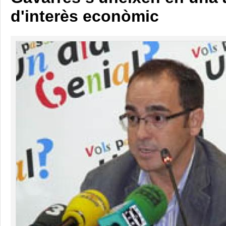
d'interès econòmic