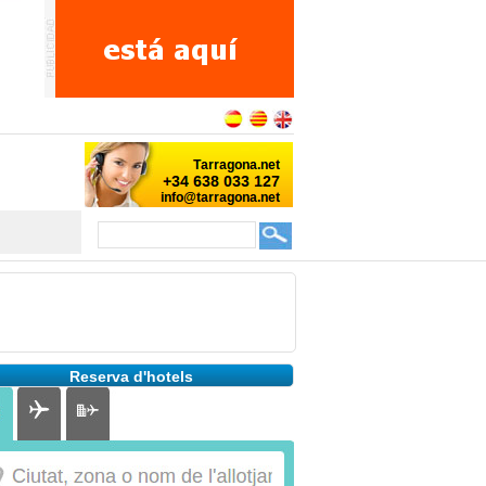
Reserva d'hotels