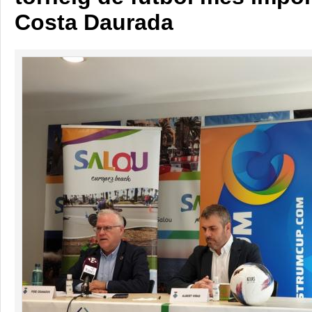
Costa Daurada