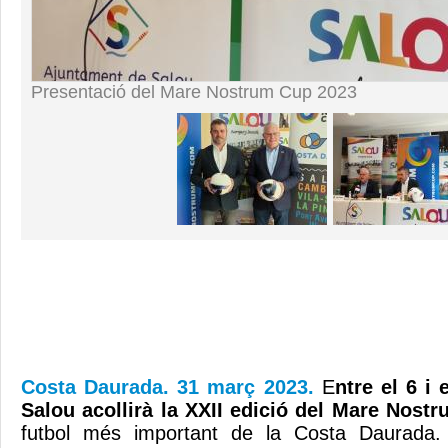
Presentació del Mare Nostrum Cup 2023
Costa Daurada. 31 març 2023.
E
ntre el 6 i 
Salou acollirà la XXII edició del Mare Nost
futbol més important de la Costa Daurada.