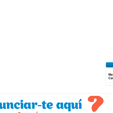
Mer
Ca