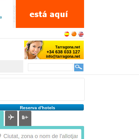
Reserva d'hotels