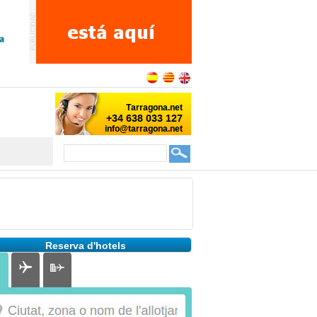
Reserva d'hotels