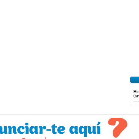
Mer
Ca