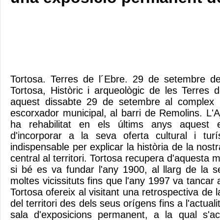
Tortosa. Terres de l´Ebre. 29 de setembre 
Tortosa, Històric i arqueològic de les Terres 
aquest dissabte 29 de setembre al complex m
escorxador municipal, al barri de Remolins. L'
ha rehabilitat en els últims anys aquest ed
d'incorporar a la seva oferta cultural i tur
indispensable per explicar la història de la nostr
central al territori. Tortosa recupera d'aquest
si bé es va fundar l'any 1900, al llarg de la s
moltes vicissituts fins que l'any 1997 va tancar 
Tortosa ofereix al visitant una retrospectiva de la
del territori des dels seus orígens fins a l'actual
sala d'exposicions permanent, a la qual s'a