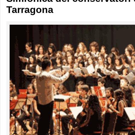
Tarragona